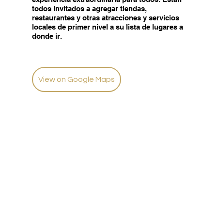
todos invitados a agregar tiendas,
restaurantes y otras atracciones y servicios
locales de primer nivel a su lista de lugares a
donde ir.
View on Google Maps